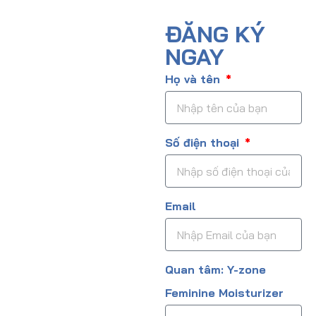
ĐĂNG KÝ
NGAY
Họ và tên
Số điện thoại
Email
Quan tâm: Y-zone
Feminine Moisturizer